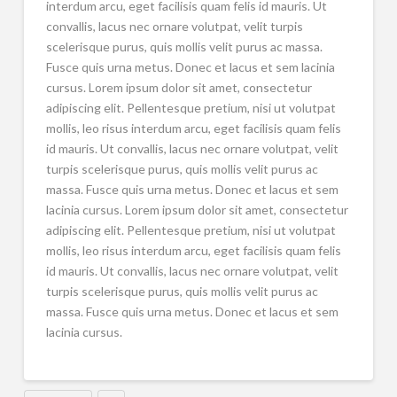
interdum arcu, eget facilisis quam felis id mauris. Ut
convallis, lacus nec ornare volutpat, velit turpis
scelerisque purus, quis mollis velit purus ac massa.
Fusce quis urna metus. Donec et lacus et sem lacinia
cursus. Lorem ipsum dolor sit amet, consectetur
adipiscing elit. Pellentesque pretium, nisi ut volutpat
mollis, leo risus interdum arcu, eget facilisis quam felis
id mauris. Ut convallis, lacus nec ornare volutpat, velit
turpis scelerisque purus, quis mollis velit purus ac
massa. Fusce quis urna metus. Donec et lacus et sem
lacinia cursus. Lorem ipsum dolor sit amet, consectetur
adipiscing elit. Pellentesque pretium, nisi ut volutpat
mollis, leo risus interdum arcu, eget facilisis quam felis
id mauris. Ut convallis, lacus nec ornare volutpat, velit
turpis scelerisque purus, quis mollis velit purus ac
massa. Fusce quis urna metus. Donec et lacus et sem
lacinia cursus.