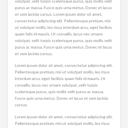
volutpat, velit turpis scelerisque purus, quis mollis velit
purus ac massa. Fusce quis urna metus. Donec et lacus
et sem lacinia cursus. Lorem ipsum dolor sit amet,
consectetur adipiscing elit. Pellentesque pretium, nisi
ut volutpat mollis, leo risus interdum arcu, eget facilisis
quam felis id mauris. Ut convallis, lacus nec ornare
volutpat, velit turpis scelerisque purus, quis mollis velit
purus ac massa. Fusce quis urna metus. Donec et lacus
et sem lacinia cursus.
Lorem ipsum dolor sit amet, consectetur adipiscing elit.
Pellentesque pretium, nisi ut volutpat mollis, leo risus
interdum arcu, eget facilisis quam felis id mauris. Ut
convallis, lacus nec ornare volutpat, velit turpis
scelerisque purus, quis mollis velit purus ac massa.
Fusce quis urna metus. Donec et lacus et sem lacinia
cursus.
Lorem ipsum dolor sit amet, consectetur adipiscing elit.
Pellentesque pretium, nisi ut volutpat mollis, leo risus